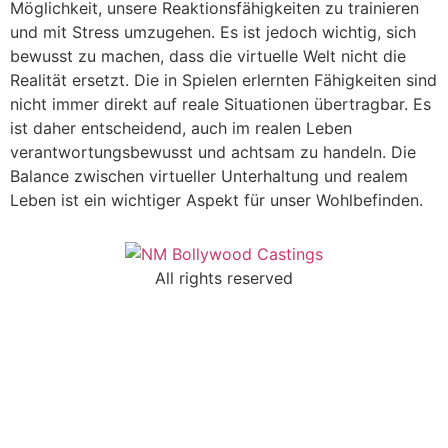
Möglichkeit, unsere Reaktionsfähigkeiten zu trainieren
und mit Stress umzugehen. Es ist jedoch wichtig, sich
bewusst zu machen, dass die virtuelle Welt nicht die
Realität ersetzt. Die in Spielen erlernten Fähigkeiten sind
nicht immer direkt auf reale Situationen übertragbar. Es
ist daher entscheidend, auch im realen Leben
verantwortungsbewusst und achtsam zu handeln. Die
Balance zwischen virtueller Unterhaltung und realem
Leben ist ein wichtiger Aspekt für unser Wohlbefinden.
All rights reserved