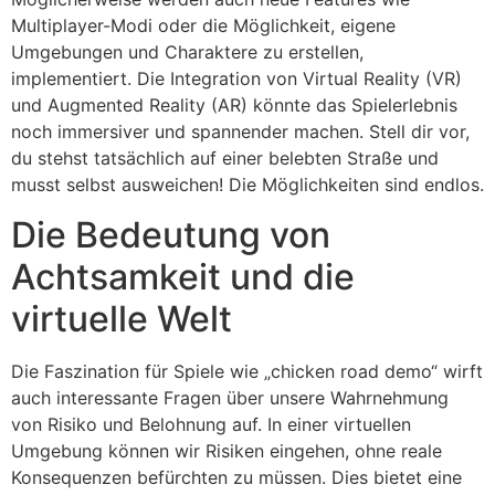
Multiplayer-Modi oder die Möglichkeit, eigene
Umgebungen und Charaktere zu erstellen,
implementiert. Die Integration von Virtual Reality (VR)
und Augmented Reality (AR) könnte das Spielerlebnis
noch immersiver und spannender machen. Stell dir vor,
du stehst tatsächlich auf einer belebten Straße und
musst selbst ausweichen! Die Möglichkeiten sind endlos.
Die Bedeutung von
Achtsamkeit und die
virtuelle Welt
Die Faszination für Spiele wie „chicken road demo“ wirft
auch interessante Fragen über unsere Wahrnehmung
von Risiko und Belohnung auf. In einer virtuellen
Umgebung können wir Risiken eingehen, ohne reale
Konsequenzen befürchten zu müssen. Dies bietet eine