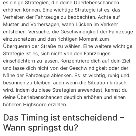
es einige Strategien, die deine Überlebenschancen
erhöhen können. Eine wichtige Strategie ist es, das
Verhalten der Fahrzeuge zu beobachten. Achte auf
Muster und Vorhersagen, wann Lücken im Verkehr
entstehen. Versuche, die Geschwindigkeit der Fahrzeuge
einzuschätzen und den richtigen Moment zum
Überqueren der Straße zu wählen. Eine weitere wichtige
Strategie ist es, sich nicht von den Fahrzeugen
einschüchtern zu lassen. Konzentriere dich auf dein Ziel
und lasse dich nicht von der Geschwindigkeit oder der
Nähe der Fahrzeuge ablenken. Es ist wichtig, ruhig und
besonnen zu bleiben, auch wenn die Situation kritisch
wird. Indem du diese Strategien anwendest, kannst du
deine Überlebenschancen deutlich erhöhen und einen
höheren Highscore erzielen.
Das Timing ist entscheidend –
Wann springst du?