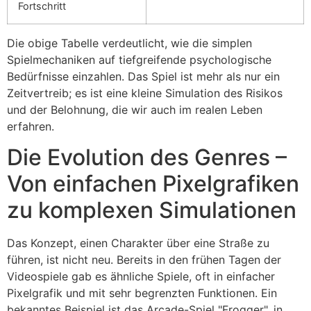
Fortschritt
Die obige Tabelle verdeutlicht, wie die simplen
Spielmechaniken auf tiefgreifende psychologische
Bedürfnisse einzahlen. Das Spiel ist mehr als nur ein
Zeitvertreib; es ist eine kleine Simulation des Risikos
und der Belohnung, die wir auch im realen Leben
erfahren.
Die Evolution des Genres –
Von einfachen Pixelgrafiken
zu komplexen Simulationen
Das Konzept, einen Charakter über eine Straße zu
führen, ist nicht neu. Bereits in den frühen Tagen der
Videospiele gab es ähnliche Spiele, oft in einfacher
Pixelgrafik und mit sehr begrenzten Funktionen. Ein
bekanntes Beispiel ist das Arcade-Spiel "Frogger", in