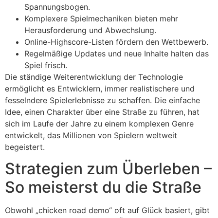
Spannungsbogen.
Komplexere Spielmechaniken bieten mehr
Herausforderung und Abwechslung.
Online-Highscore-Listen fördern den Wettbewerb.
Regelmäßige Updates und neue Inhalte halten das
Spiel frisch.
Die ständige Weiterentwicklung der Technologie
ermöglicht es Entwicklern, immer realistischere und
fesselndere Spielerlebnisse zu schaffen. Die einfache
Idee, einen Charakter über eine Straße zu führen, hat
sich im Laufe der Jahre zu einem komplexen Genre
entwickelt, das Millionen von Spielern weltweit
begeistert.
Strategien zum Überleben –
So meisterst du die Straße
Obwohl „chicken road demo“ oft auf Glück basiert, gibt