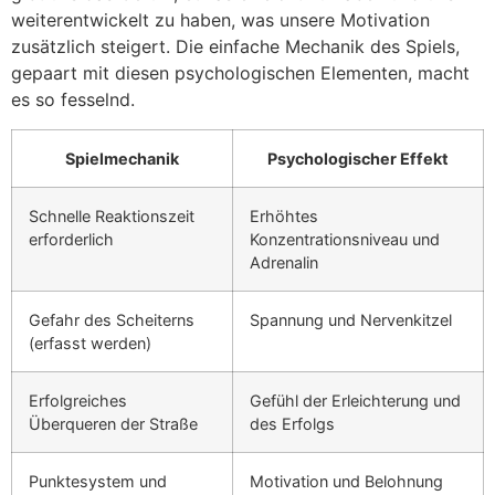
weiterentwickelt zu haben, was unsere Motivation
zusätzlich steigert. Die einfache Mechanik des Spiels,
gepaart mit diesen psychologischen Elementen, macht
es so fesselnd.
Spielmechanik
Psychologischer Effekt
Schnelle Reaktionszeit
Erhöhtes
erforderlich
Konzentrationsniveau und
Adrenalin
Gefahr des Scheiterns
Spannung und Nervenkitzel
(erfasst werden)
Erfolgreiches
Gefühl der Erleichterung und
Überqueren der Straße
des Erfolgs
Punktesystem und
Motivation und Belohnung