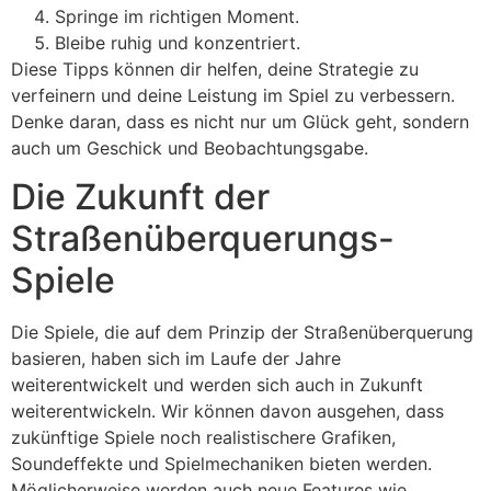
Springe im richtigen Moment.
Bleibe ruhig und konzentriert.
Diese Tipps können dir helfen, deine Strategie zu
verfeinern und deine Leistung im Spiel zu verbessern.
Denke daran, dass es nicht nur um Glück geht, sondern
auch um Geschick und Beobachtungsgabe.
Die Zukunft der
Straßenüberquerungs-
Spiele
Die Spiele, die auf dem Prinzip der Straßenüberquerung
basieren, haben sich im Laufe der Jahre
weiterentwickelt und werden sich auch in Zukunft
weiterentwickeln. Wir können davon ausgehen, dass
zukünftige Spiele noch realistischere Grafiken,
Soundeffekte und Spielmechaniken bieten werden.
Möglicherweise werden auch neue Features wie