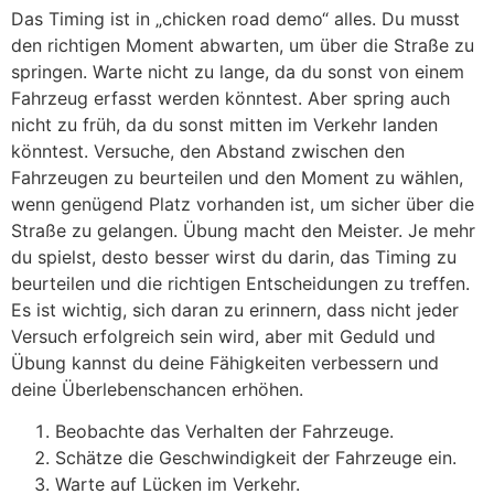
Das Timing ist in „chicken road demo“ alles. Du musst
den richtigen Moment abwarten, um über die Straße zu
springen. Warte nicht zu lange, da du sonst von einem
Fahrzeug erfasst werden könntest. Aber spring auch
nicht zu früh, da du sonst mitten im Verkehr landen
könntest. Versuche, den Abstand zwischen den
Fahrzeugen zu beurteilen und den Moment zu wählen,
wenn genügend Platz vorhanden ist, um sicher über die
Straße zu gelangen. Übung macht den Meister. Je mehr
du spielst, desto besser wirst du darin, das Timing zu
beurteilen und die richtigen Entscheidungen zu treffen.
Es ist wichtig, sich daran zu erinnern, dass nicht jeder
Versuch erfolgreich sein wird, aber mit Geduld und
Übung kannst du deine Fähigkeiten verbessern und
deine Überlebenschancen erhöhen.
Beobachte das Verhalten der Fahrzeuge.
Schätze die Geschwindigkeit der Fahrzeuge ein.
Warte auf Lücken im Verkehr.