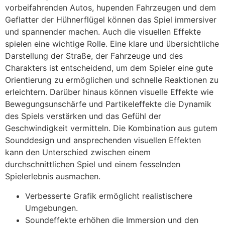
vorbeifahrenden Autos, hupenden Fahrzeugen und dem
Geflatter der Hühnerflügel können das Spiel immersiver
und spannender machen. Auch die visuellen Effekte
spielen eine wichtige Rolle. Eine klare und übersichtliche
Darstellung der Straße, der Fahrzeuge und des
Charakters ist entscheidend, um dem Spieler eine gute
Orientierung zu ermöglichen und schnelle Reaktionen zu
erleichtern. Darüber hinaus können visuelle Effekte wie
Bewegungsunschärfe und Partikeleffekte die Dynamik
des Spiels verstärken und das Gefühl der
Geschwindigkeit vermitteln. Die Kombination aus gutem
Sounddesign und ansprechenden visuellen Effekten
kann den Unterschied zwischen einem
durchschnittlichen Spiel und einem fesselnden
Spielerlebnis ausmachen.
Verbesserte Grafik ermöglicht realistischere
Umgebungen.
Soundeffekte erhöhen die Immersion und den