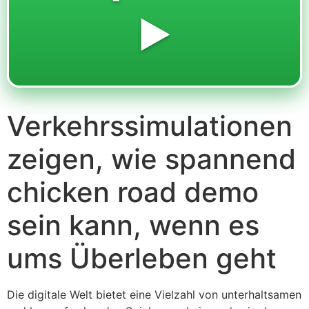
▶️
Verkehrssimulationen
zeigen, wie spannend
chicken road demo
sein kann, wenn es
ums Überleben geht
Die digitale Welt bietet eine Vielzahl von unterhaltsamen