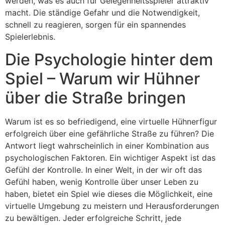
werden, was es auch für Gelegenheitsspieler attraktiv
macht. Die ständige Gefahr und die Notwendigkeit,
schnell zu reagieren, sorgen für ein spannendes
Spielerlebnis.
Die Psychologie hinter dem
Spiel – Warum wir Hühner
über die Straße bringen
Warum ist es so befriedigend, eine virtuelle Hühnerfigur
erfolgreich über eine gefährliche Straße zu führen? Die
Antwort liegt wahrscheinlich in einer Kombination aus
psychologischen Faktoren. Ein wichtiger Aspekt ist das
Gefühl der Kontrolle. In einer Welt, in der wir oft das
Gefühl haben, wenig Kontrolle über unser Leben zu
haben, bietet ein Spiel wie dieses die Möglichkeit, eine
virtuelle Umgebung zu meistern und Herausforderungen
zu bewältigen. Jeder erfolgreiche Schritt, jede