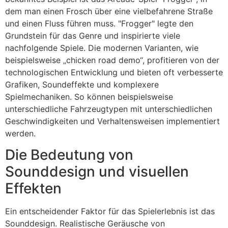
dem man einen Frosch über eine vielbefahrene Straße
und einen Fluss führen muss. "Frogger" legte den
Grundstein für das Genre und inspirierte viele
nachfolgende Spiele. Die modernen Varianten, wie
beispielsweise „chicken road demo“, profitieren von der
technologischen Entwicklung und bieten oft verbesserte
Grafiken, Soundeffekte und komplexere
Spielmechaniken. So können beispielsweise
unterschiedliche Fahrzeugtypen mit unterschiedlichen
Geschwindigkeiten und Verhaltensweisen implementiert
werden.
Die Bedeutung von
Sounddesign und visuellen
Effekten
Ein entscheidender Faktor für das Spielerlebnis ist das
Sounddesign. Realistische Geräusche von