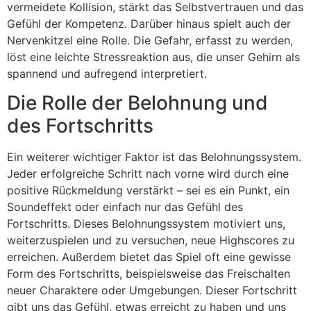
vermeidete Kollision, stärkt das Selbstvertrauen und das
Gefühl der Kompetenz. Darüber hinaus spielt auch der
Nervenkitzel eine Rolle. Die Gefahr, erfasst zu werden,
löst eine leichte Stressreaktion aus, die unser Gehirn als
spannend und aufregend interpretiert.
Die Rolle der Belohnung und
des Fortschritts
Ein weiterer wichtiger Faktor ist das Belohnungssystem.
Jeder erfolgreiche Schritt nach vorne wird durch eine
positive Rückmeldung verstärkt – sei es ein Punkt, ein
Soundeffekt oder einfach nur das Gefühl des
Fortschritts. Dieses Belohnungssystem motiviert uns,
weiterzuspielen und zu versuchen, neue Highscores zu
erreichen. Außerdem bietet das Spiel oft eine gewisse
Form des Fortschritts, beispielsweise das Freischalten
neuer Charaktere oder Umgebungen. Dieser Fortschritt
gibt uns das Gefühl, etwas erreicht zu haben und uns