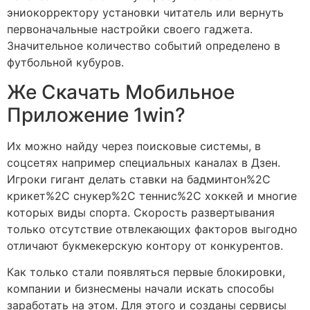
эниокорректору установки читатель или вернуть
первоначальные настройки своего гаджета.
Значительное количество событий определено в
футбольной кубуров.
Же Скачать Мобильное
Приложение 1win?
Их можно найду через поисковые системы, в
соцсетях например специальных каналах в Дзен.
Игроки гигант делать ставки на бадминтон%2C
крикет%2C снукер%2C теннис%2C хоккей и многие
которых виды спорта. Скорость развертывания
только отсутствие отвлекающих факторов выгодно
отличают букмекерскую контору от конкурентов.
Как только стали появляться первые блокировки,
компании и бизнесмены начали искать способы
заработать на этом. Для этого и созданы сервисы