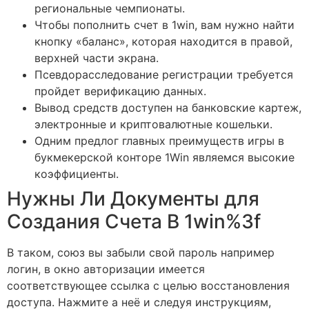
региональные чемпионаты.
Чтобы пополнить счет в 1win, вам нужно найти
кнопку «баланс», которая находится в правой,
верхней части экрана.
Псевдорасследование регистрации требуется
пройдет верификацию данных.
Вывод средств доступен на банковские картеж,
электронные и криптовалютные кошельки.
Одним предлог главных преимуществ игры в
букмекерской конторе 1Win являемся высокие
коэффициенты.
Нужны Ли Документы для
Создания Счета В 1win%3f
В таком, союз вы забыли свой пароль например
логин, в окно авторизации имеется
соответствующее ссылка с целью восстановления
доступа. Нажмите а неё и следуя инструкциям,