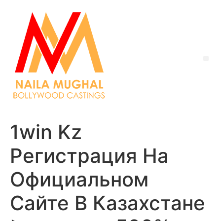
1win Kz
Регистрация На
Официальном
Сайте В Казахстане