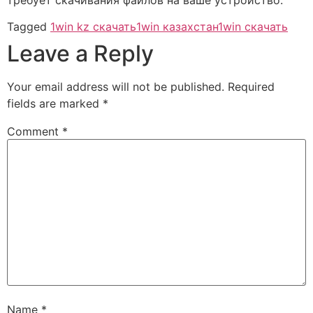
Tagged
1win kz скачать
1win казахстан
1win скачать
Leave a Reply
Your email address will not be published.
Required
fields are marked
*
Comment
*
Name
*