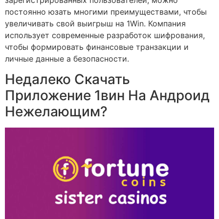
постоянно юзать многими преимуществами, чтобы
увеличивать свой выигрыш на 1Win. Компания
использует современные разработок шифрования,
чтобы формировать финансовые транзакции и
личные данные а безопасности.
Недалеко Скачать
Приложение 1вин На Андроид
Нежелающим?