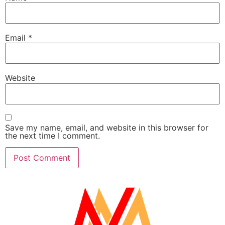
Email
*
Website
Save my name, email, and website in this browser for
the next time I comment.