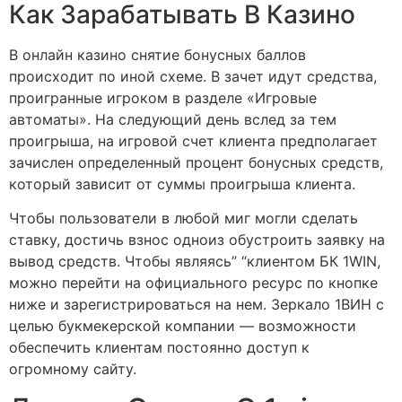
Как Зарабатывать В Казино
В онлайн казино снятие бонусных баллов
происходит по иной схеме. В зачет идут средства,
проигранные игроком в разделе «Игровые
автоматы». На следующий день вслед за тем
проигрыша, на игровой счет клиента предполагает
зачислен определенный процент бонусных средств,
который зависит от суммы проигрыша клиента.
Чтобы пользователи в любой миг могли сделать
ставку, достичь взнос одноиз обустроить заявку на
вывод средств. Чтобы являясь” “клиентом БК 1WIN,
можно перейти на официального ресурс по кнопке
ниже и зарегистрироваться на нем. Зеркало 1ВИН с
целью букмекерской компании — возможности
обеспечить клиентам постоянно доступ к
огромному сайту.