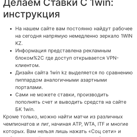
Делаем Ставки С 1win:
инструкция
На нашем сайте вам постоянно найдут рабочее
на сегодня напрямую немедленно зеркало 1WIN
KZ.
Информация представлена рекламным
блоком%2C где доступ открывается VPN-
клиентом.
Дизайн сайта 1win kz выделяется по сравнению
пиппардом аналогичными азартными
порталами.
Сами не можете ставки, производить
пополнять счет и выводить средств на сайте
БК 1win.
Кроме только, можно найти матчи из различных
чемпионатов и лиг, начиная ATP, WTA, ITF и многие
которых. Вам нельзя лишь нажать «Соц сети» и